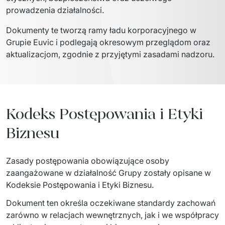
prowadzenia działalności.
Dokumenty te tworzą ramy ładu korporacyjnego w 
Grupie Euvic i podlegają okresowym przeglądom oraz 
aktualizacjom, zgodnie z przyjętymi zasadami nadzoru.
Kodeks Postępowania i Etyki
Biznesu
Zasady postępowania obowiązujące osoby 
zaangażowane w działalność Grupy zostały opisane w 
Kodeksie Postępowania i Etyki Biznesu.
Dokument ten określa oczekiwane standardy zachowań 
zarówno w relacjach wewnętrznych, jak i we współpracy 