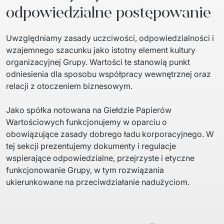
odpowiedzialne postępowanie
Uwzględniamy zasady uczciwości, odpowiedzialności i 
wzajemnego szacunku jako istotny element kultury 
organizacyjnej Grupy. Wartości te stanowią punkt 
odniesienia dla sposobu współpracy wewnętrznej oraz 
relacji z otoczeniem biznesowym.
Jako spółka notowana na Giełdzie Papierów 
Wartościowych funkcjonujemy w oparciu o 
obowiązujące zasady dobrego ładu korporacyjnego. W 
tej sekcji prezentujemy dokumenty i regulacje 
wspierające odpowiedzialne, przejrzyste i etyczne 
funkcjonowanie Grupy, w tym rozwiązania 
ukierunkowane na przeciwdziałanie nadużyciom.