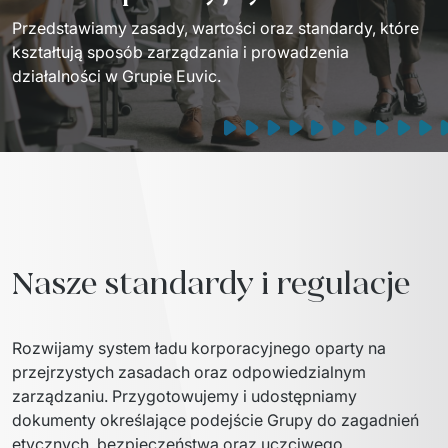
Przedstawiamy zasady, wartości oraz standardy, które 
kształtują sposób zarządzania i prowadzenia 
działalności w Grupie Euvic.
Nasze standardy i regulacje
Rozwijamy system ładu korporacyjnego oparty na 
przejrzystych zasadach oraz odpowiedzialnym 
zarządzaniu. Przygotowujemy i udostępniamy 
dokumenty określające podejście Grupy do zagadnień 
etycznych, bezpieczeństwa oraz uczciwego 